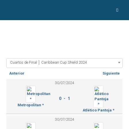
Cuartos de Final │ Caribbean Cup Shield 2024
Anterior
Siguiente
30/07/2024
0 - 1
Metropolitan *
Atlético Pantoja *
30/07/2024