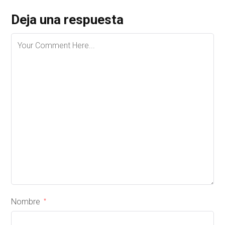
Deja una respuesta
Nombre
*