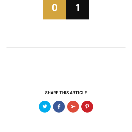
0
1
SHARE THIS ARTICLE