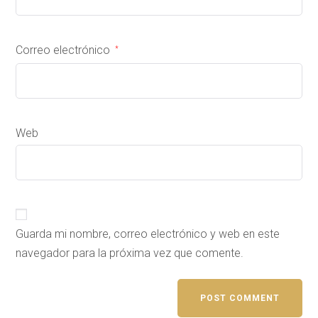
Correo electrónico
*
Web
Guarda mi nombre, correo electrónico y web en este
navegador para la próxima vez que comente.