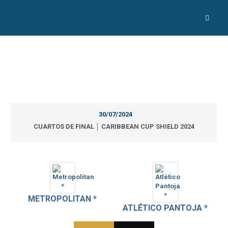
30/07/2024
CUARTOS DE FINAL │ CARIBBEAN CUP SHIELD 2024
METROPOLITAN *
ATLÉTICO PANTOJA *