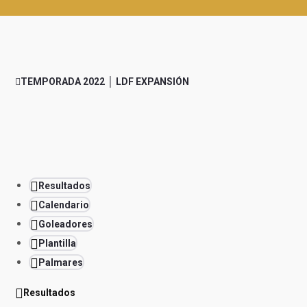
TEMPORADA 2022 │ LDF EXPANSIÓN
Resultados
Calendario
Goleadores
Plantilla
Palmares
Resultados