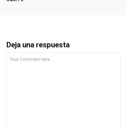
Deja una respuesta