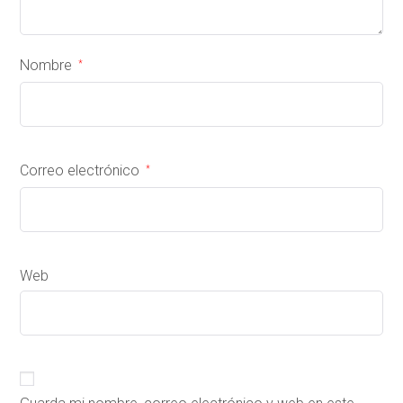
Nombre
*
Correo electrónico
*
Web