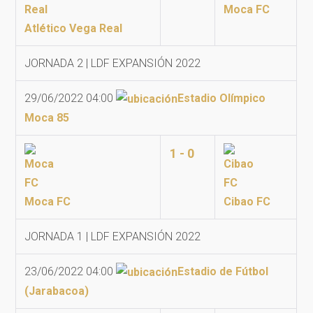
Moca FC
Atlético Vega Real
JORNADA 2 | LDF EXPANSIÓN 2022
29/06/2022 04:00
Estadio Olímpico
Moca 85
1 - 0
Moca FC
Cibao FC
JORNADA 1 | LDF EXPANSIÓN 2022
23/06/2022 04:00
Estadio de Fútbol
(Jarabacoa)