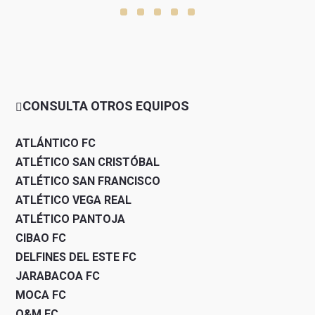
CONSULTA OTROS EQUIPOS
ATLÁNTICO FC
ATLÉTICO SAN CRISTÓBAL
ATLÉTICO SAN FRANCISCO
ATLÉTICO VEGA REAL
ATLÉTICO PANTOJA
CIBAO FC
DELFINES DEL ESTE FC
JARABACOA FC
MOCA FC
O&M FC