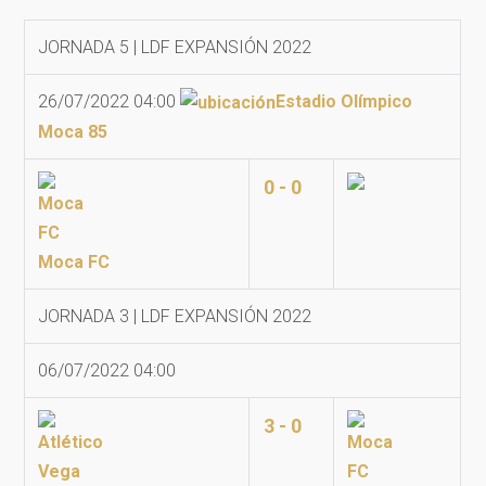
JORNADA 5 | LDF EXPANSIÓN 2022
26/07/2022 04:00
Estadio Olímpico
Moca 85
0 - 0
Moca FC
JORNADA 3 | LDF EXPANSIÓN 2022
06/07/2022 04:00
3 - 0