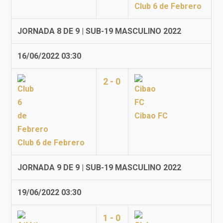
Club 6 de Febrero
JORNADA 8 DE 9 | SUB-19 MASCULINO 2022
16/06/2022 03:30
2 - 0
Cibao FC
Club 6 de Febrero
JORNADA 9 DE 9 | SUB-19 MASCULINO 2022
19/06/2022 03:30
1 - 0