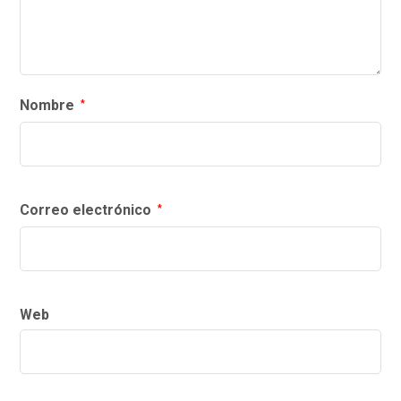
Nombre
*
Correo electrónico
*
Web