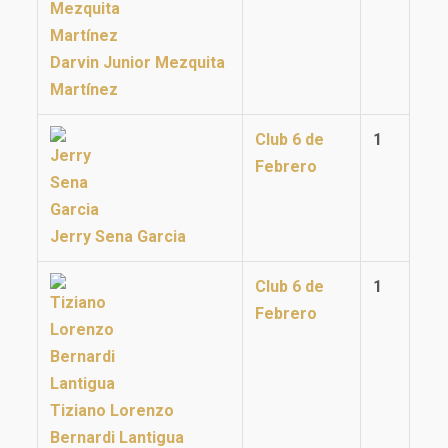
Darvin Junior Mezquita
Martínez
Club 6 de
1
Febrero
Jerry Sena Garcia
Club 6 de
1
Febrero
Tiziano Lorenzo
Bernardi Lantigua