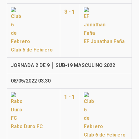
3 - 1
EF Jonathan Faña
Club 6 de Febrero
JORNADA 2 DE 9 │ SUB-19 MASCULINO 2022
08/05/2022 03:30
1 - 1
Rabo Duro FC
Club 6 de Febrero