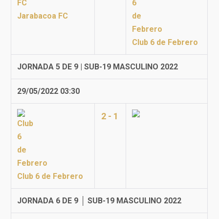
Jarabacoa FC
Club 6 de Febrero
JORNADA 5 DE 9 | SUB-19 MASCULINO 2022
29/05/2022 03:30
2 - 1
Club 6 de Febrero
JORNADA 6 DE 9 │ SUB-19 MASCULINO 2022