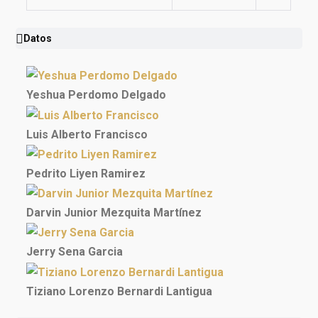
Datos
Yeshua Perdomo Delgado
Luis Alberto Francisco
Pedrito Liyen Ramirez
Darvin Junior Mezquita Martínez
Jerry Sena Garcia
Tiziano Lorenzo Bernardi Lantigua