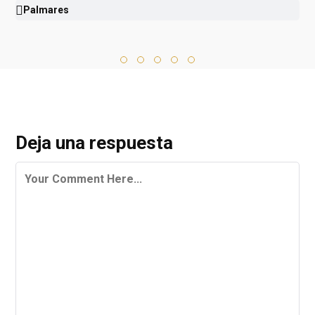
Palmares
Deja una respuesta