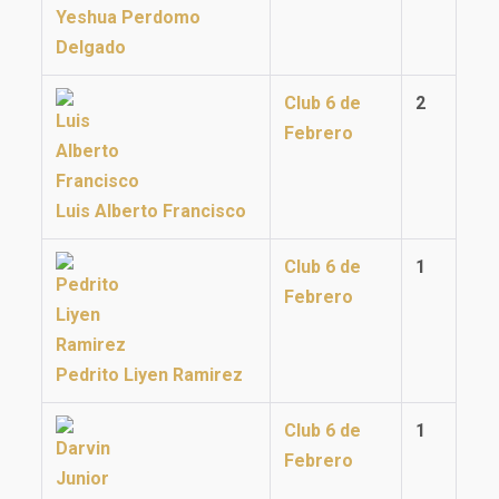
Yeshua Perdomo
Delgado
Club 6 de
2
Febrero
Luis Alberto Francisco
Club 6 de
1
Febrero
Pedrito Liyen Ramirez
Club 6 de
1
Febrero