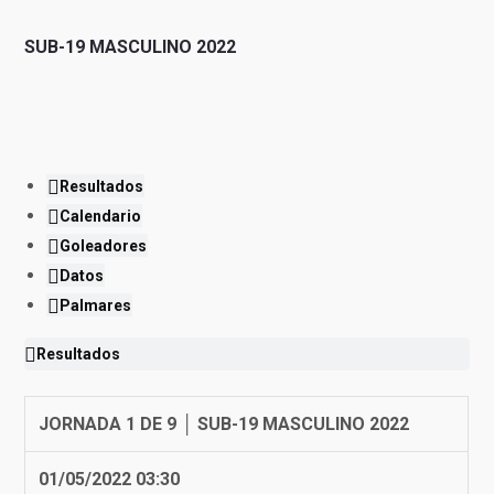
SUB-19 MASCULINO 2022
Resultados
Calendario
Goleadores
Datos
Palmares
Resultados
JORNADA 1 DE 9 │ SUB-19 MASCULINO 2022
01/05/2022 03:30