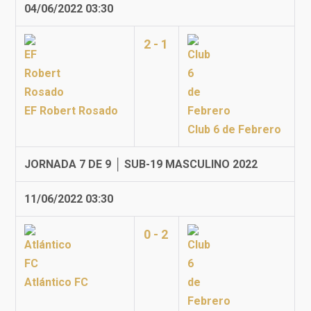
04/06/2022 03:30
2 - 1
EF Robert Rosado
Club 6 de Febrero
JORNADA 7 DE 9 │ SUB-19 MASCULINO 2022
11/06/2022 03:30
0 - 2
Atlántico FC