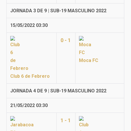
JORNADA 3 DE 9 | SUB-19 MASCULINO 2022
15/05/2022 03:30
0 - 1
Moca FC
Club 6 de Febrero
JORNADA 4 DE 9 | SUB-19 MASCULINO 2022
21/05/2022 03:30
1 - 1