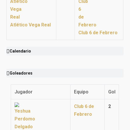
Atlético Vega Real
Club 6 de Febrero
Calendario
Goleadores
Jugador
Equipo
Gol
Club 6 de
2
Febrero