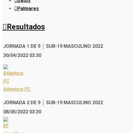
Datos
Palmares
Resultados
JORNADA 1 DE 9 │ SUB-19 MASCULINO 2022
30/04/2022 03:30
Atlantico FC
JORNADA 2 DE 9 │ SUB-19 MASCULINO 2022
08/05/2022 03:30