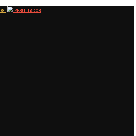
EOS
RESULTADOS