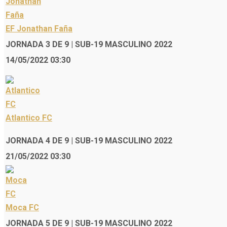
EF Jonathan Faña
JORNADA 3 DE 9 | SUB-19 MASCULINO 2022
14/05/2022 03:30
Atlantico FC
JORNADA 4 DE 9 | SUB-19 MASCULINO 2022
21/05/2022 03:30
Moca FC
JORNADA 5 DE 9 | SUB-19 MASCULINO 2022