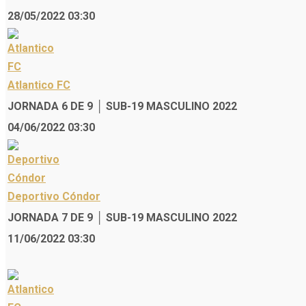
28/05/2022 03:30
Atlantico FC
JORNADA 6 DE 9 │ SUB-19 MASCULINO 2022
04/06/2022 03:30
Deportivo Cóndor
JORNADA 7 DE 9 │ SUB-19 MASCULINO 2022
11/06/2022 03:30