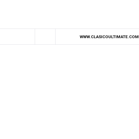
WWW.CLASICOULTIMATE.COM