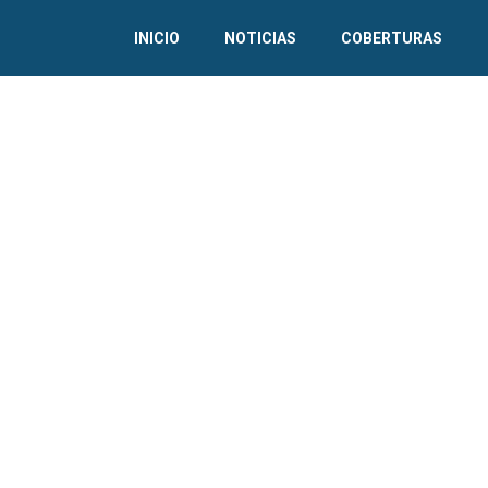
INICIO
NOTICIAS
COBERTURAS