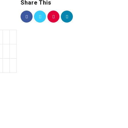
Share This