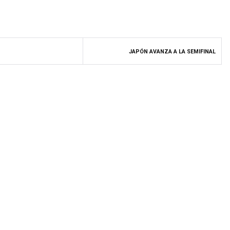
JAPÓN AVANZA A LA SEMIFINAL