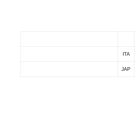
ITA
JAP