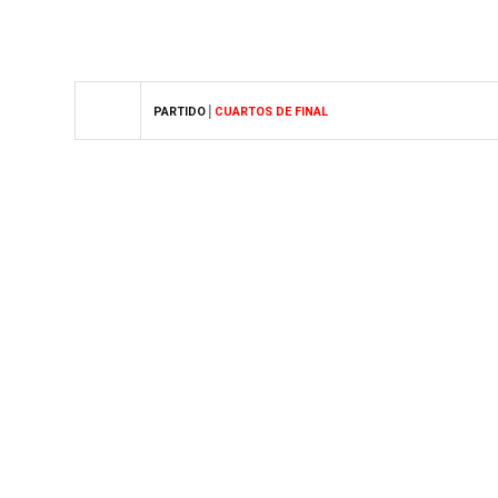
PARTIDO│
CUARTOS DE FINAL