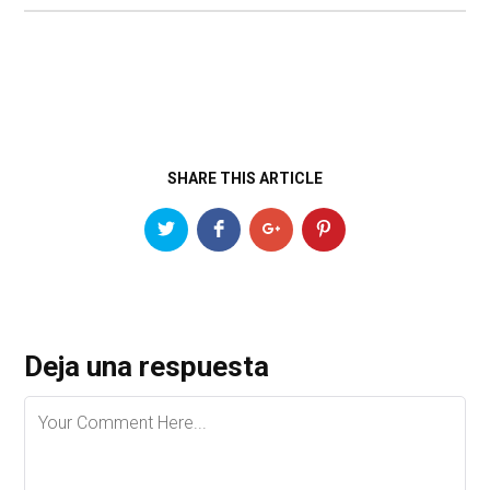
SHARE THIS ARTICLE
Deja una respuesta