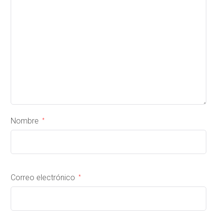
Nombre
*
Correo electrónico
*