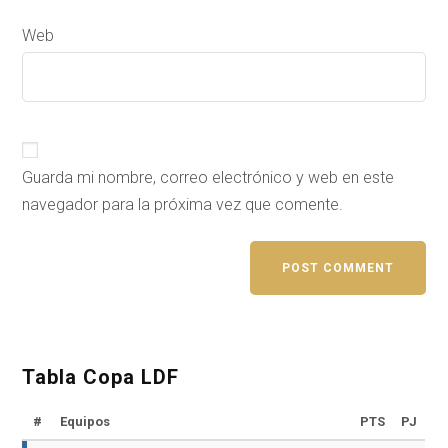
Web
Guarda mi nombre, correo electrónico y web en este
navegador para la próxima vez que comente.
Tabla Copa LDF
#
Equipos
PTS
PJ