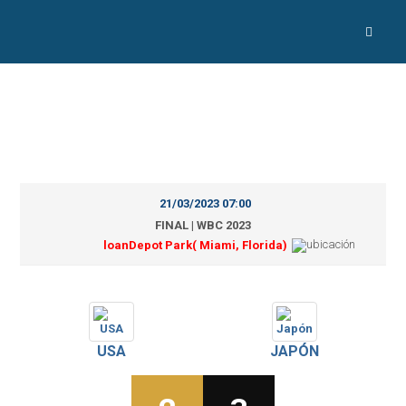
21/03/2023 07:00
FINAL | WBC 2023
loanDepot Park( Miami, Florida)
USA
JAPÓN