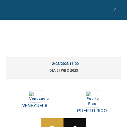
12/03/2023 16:00
DÍA 5 | WBC 2023
VENEZUELA
PUERTO RICO