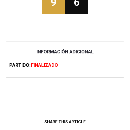
9
6
INFORMACIÓN ADICIONAL
PARTIDO
FINALIZADO
SHARE THIS ARTICLE