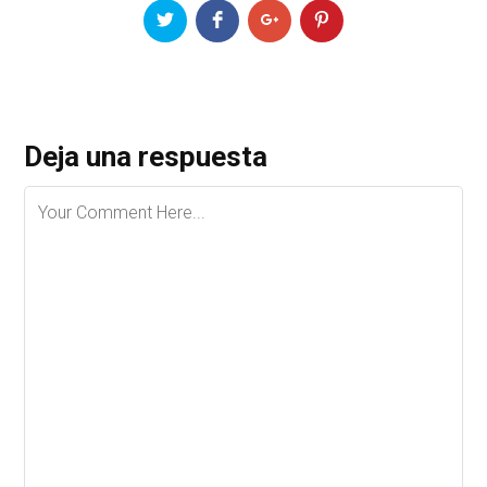
Deja una respuesta