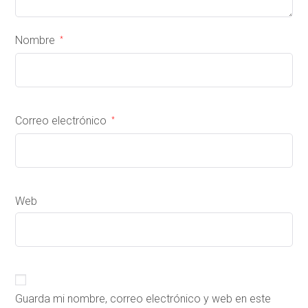
Nombre
*
Correo electrónico
*
Web
Guarda mi nombre, correo electrónico y web en este