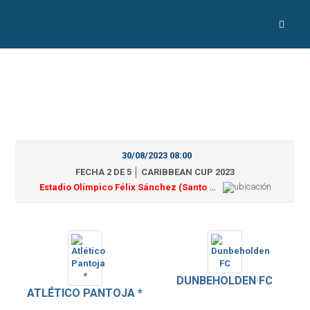
30/08/2023 08:00
FECHA 2 DE 5 │ CARIBBEAN CUP 2023
Estadio Olímpico Félix Sánchez (Santo Domingo)
DUNBEHOLDEN FC
ATLÉTICO PANTOJA *