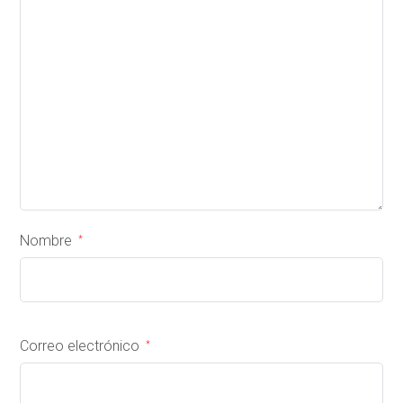
Nombre
*
Correo electrónico
*