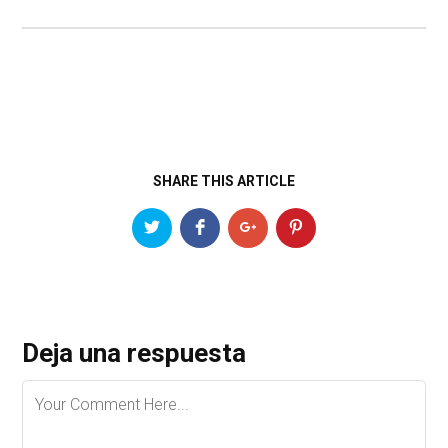
SHARE THIS ARTICLE
Deja una respuesta