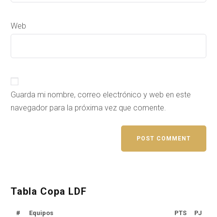
Web
Guarda mi nombre, correo electrónico y web en este
navegador para la próxima vez que comente.
Tabla Copa LDF
#
Equipos
PTS
PJ