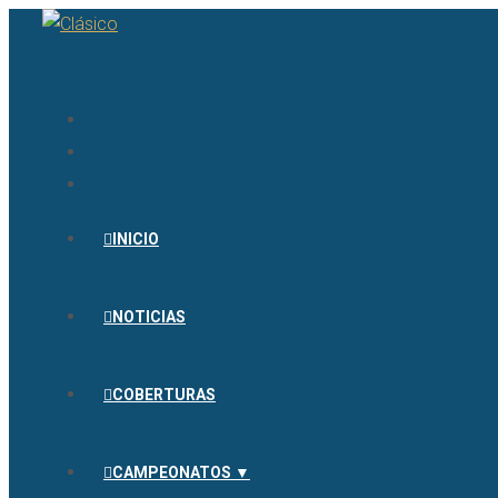
INICIO
NOTICIAS
COBERTURAS
CAMPEONATOS ▼