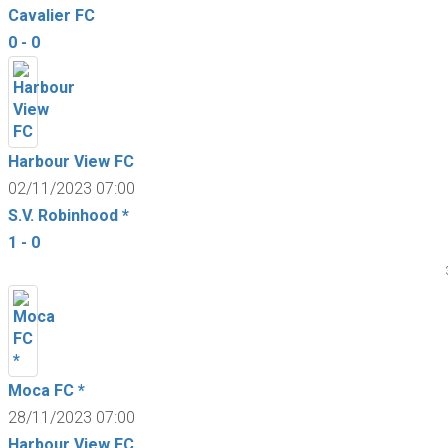
Cavalier FC
0 - 0
Harbour View FC
02/11/2023 07:00
S.V. Robinhood *
1 - 0
Moca FC *
28/11/2023 07:00
Harbour View FC