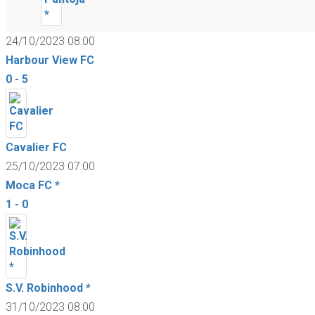
24/10/2023 08:00
Harbour View FC
0 - 5
Cavalier FC
25/10/2023 07:00
Moca FC *
1 - 0
S.V. Robinhood *
31/10/2023 08:00