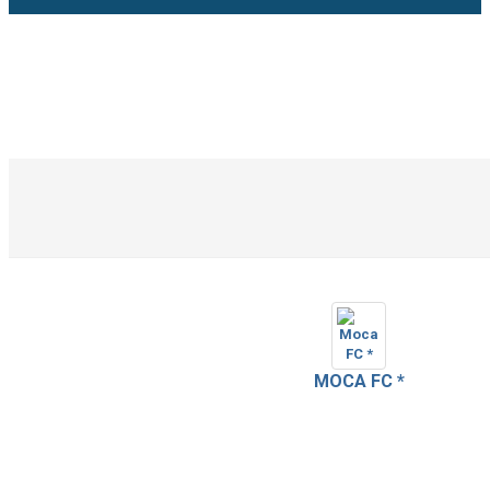
MOCA FC *