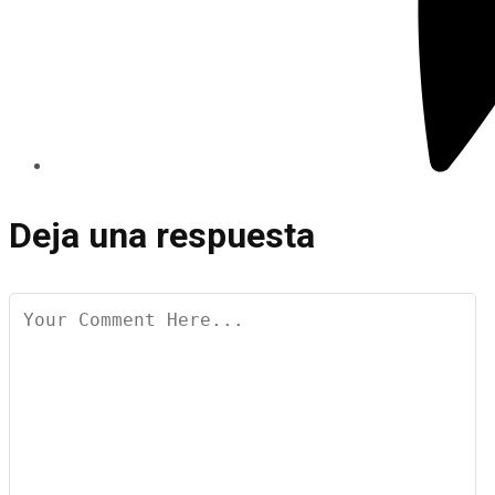
Deja una respuesta