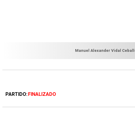
Manuel Alexander Vidal Ceball
PARTIDO
FINALIZADO