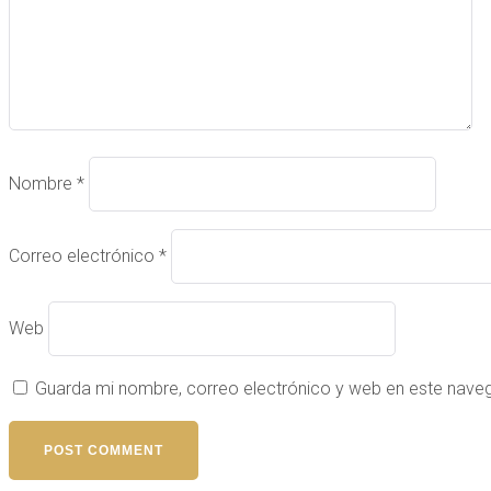
Nombre
*
Correo electrónico
*
Web
Guarda mi nombre, correo electrónico y web en este nave