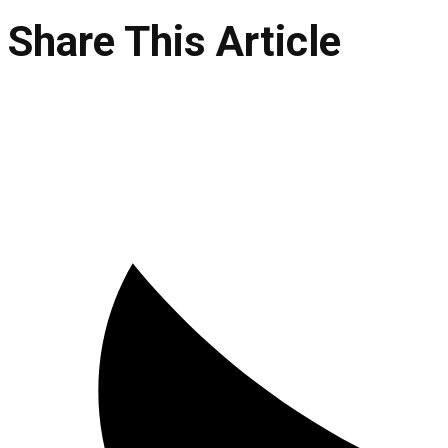
Share This Article