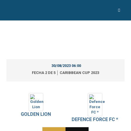
30/08/2023 06:00
FECHA 2 DE 5 │ CARIBBEAN CUP 2023
GOLDEN LION
DEFENCE FORCE FC *