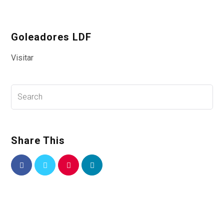
Goleadores LDF
Visitar
Share This