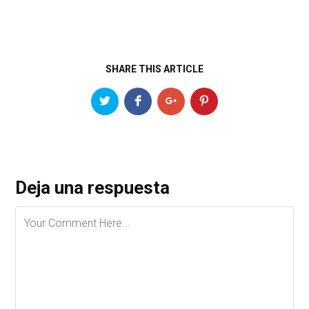
SHARE THIS ARTICLE
Deja una respuesta