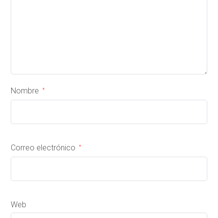
Nombre
*
Correo electrónico
*
Web