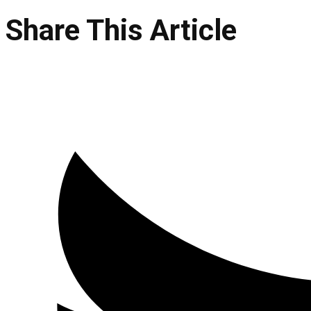
Share This Article