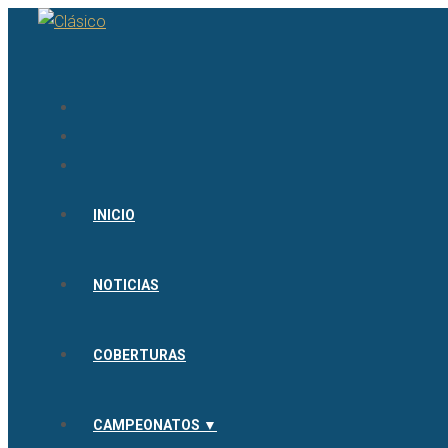
INICIO
NOTICIAS
COBERTURAS
CAMPEONATOS ▼