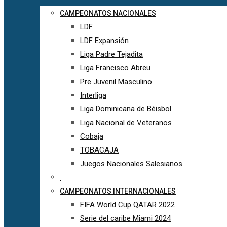
CAMPEONATOS NACIONALES
LDF
LDF Expansión
Liga Padre Tejadita
Liga Francisco Abreu
Pre Juvenil Masculino
Interliga
Liga Dominicana de Béisbol
Liga Nacional de Veteranos
Cobaja
TOBACAJA
Juegos Nacionales Salesianos
CAMPEONATOS INTERNACIONALES
FIFA World Cup QATAR 2022
Serie del caribe Miami 2024