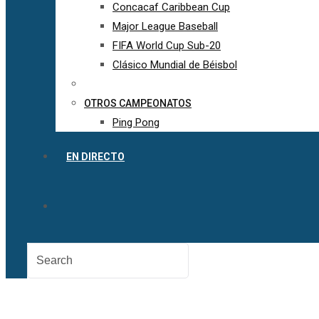
Concacaf Caribbean Cup
Major League Baseball
FIFA World Cup Sub-20
Clásico Mundial de Béisbol
OTROS CAMPEONATOS
Ping Pong
EN DIRECTO