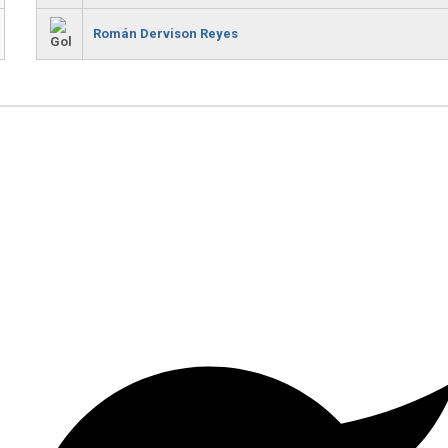
Román Dervison Reyes