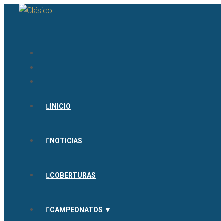
INICIO
NOTICIAS
COBERTURAS
CAMPEONATOS ▼