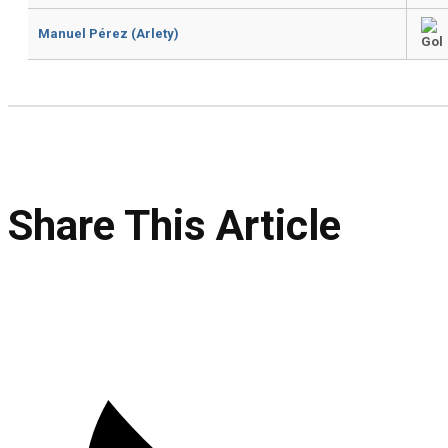
Manuel Pérez (Arlety)
Share This Article