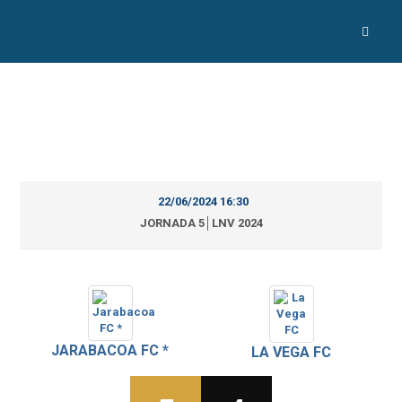
22/06/2024 16:30
JORNADA 5│LNV 2024
JARABACOA FC *
LA VEGA FC