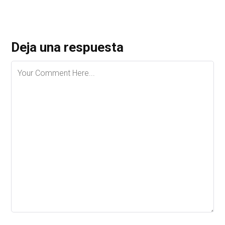
Deja una respuesta