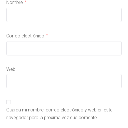
Nombre
*
Correo electrónico
*
Web
Guarda mi nombre, correo electrónico y web en este
navegador para la próxima vez que comente.