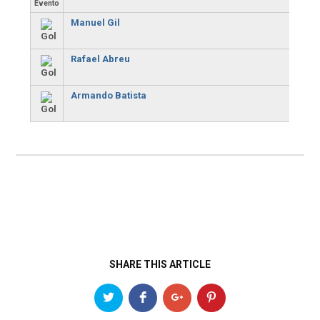
Evento
Manuel Gil
Rafael Abreu
Armando Batista
SHARE THIS ARTICLE