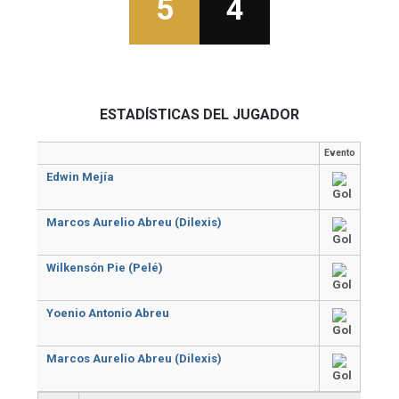
5
4
ESTADÍSTICAS DEL JUGADOR
Evento
Edwin Mejía
Marcos Aurelio Abreu (Dilexis)
Wilkensón Pie (Pelé)
Yoenio Antonio Abreu
Marcos Aurelio Abreu (Dilexis)