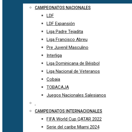
CAMPEONATOS NACIONALES
LDF
LDF Expansión
Liga Padre Tejadita
Liga Francisco Abreu
Pre Juvenil Masculino
Interliga
Liga Dominicana de Béisbol
Liga Nacional de Veteranos
Cobaja
TOBACAJA
Juegos Nacionales Salesianos
CAMPEONATOS INTERNACIONALES
FIFA World Cup QATAR 2022
Serie del caribe Miami 2024