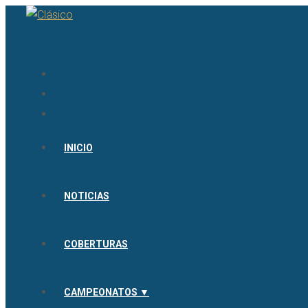
INICIO
NOTICIAS
COBERTURAS
CAMPEONATOS ▼