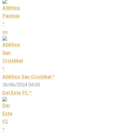
vs
Atlético San Cristóbal *
26/06/2024 04:00
Del Este FC *