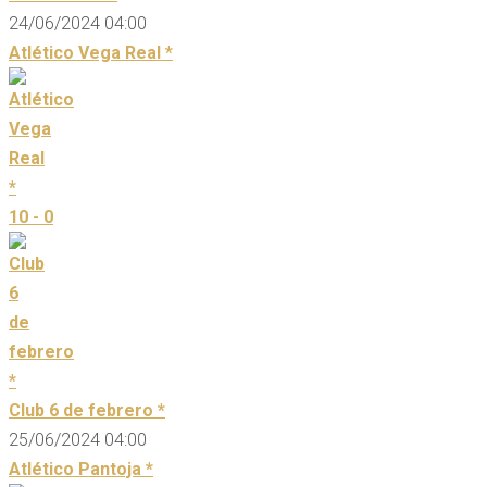
24/06/2024 04:00
Atlético Vega Real *
10 - 0
Club 6 de febrero *
25/06/2024 04:00
Atlético Pantoja *