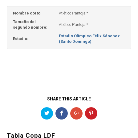
Nombre corto:
Atlético Pantoja *
Tamaño del
Atlético Pantoja *
segundo nombre:
Estadio Olímpico Félix Sánchez
Estadio:
(Santo Domingo)
SHARE THIS ARTICLE
Tabla Copa LDF