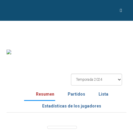
Resumen
Partidos
Lista
Estadísticas de los jugadores