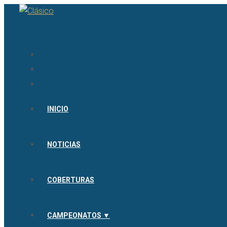
INICIO
NOTICIAS
COBERTURAS
CAMPEONATOS ▼