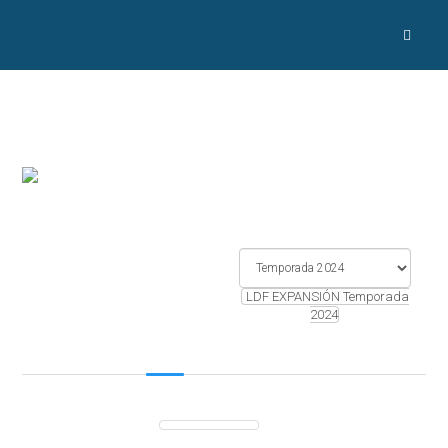
LDF EXPANSIÓN Temporada
2024