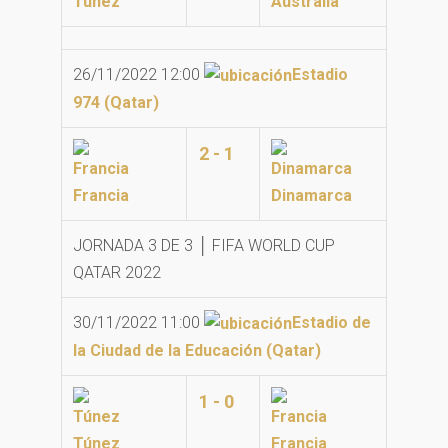
Túnez
Australia
26/11/2022 12:00
Estadio
974 (Qatar)
2 - 1
Francia
Dinamarca
JORNADA 3 DE 3 │ FIFA WORLD CUP
QATAR 2022
30/11/2022 11:00
Estadio de
la Ciudad de la Educación (Qatar)
1 - 0
Túnez
Francia