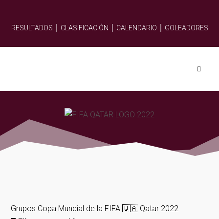
RESULTADOS │
CLASIFICACIÓN │
CALENDARIO │
GOLEADORES
Grupos Copa Mundial de la FIFA 🇶🇦 Qatar 2022