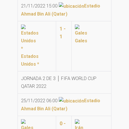
21/11/2022 15:00
Estadio
Ahmad Bin Ali (Qatar)
1 -
1
Gales
Estados
Unidos *
JORNADA 2 DE 3 │ FIFA WORLD CUP
QATAR 2022
25/11/2022 06:00
Estadio
Ahmad Bin Ali (Qatar)
0 -