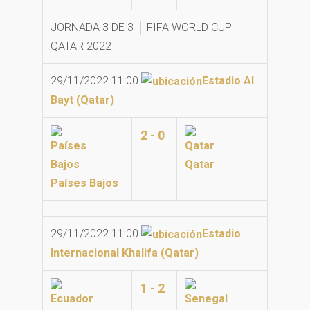
JORNADA 3 DE 3 │ FIFA WORLD CUP
QATAR 2022
29/11/2022 11:00
Estadio Al
Bayt (Qatar)
2 - 0
Qatar
Países Bajos
29/11/2022 11:00
Estadio
Internacional Khalifa (Qatar)
1 - 2